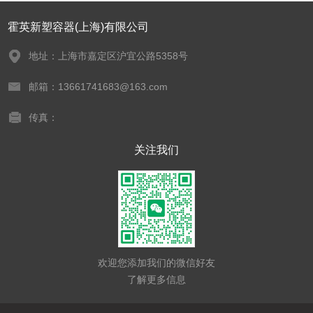
霍英新塑容器(上海)有限公司
地址：上海市嘉定区沪宜公路5358号
邮箱：13661741683@163.com
传真：
关注我们
欢迎您添加我们的微信好友
了解更多信息